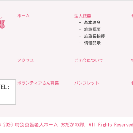
ホーム
法人概要
基本理念
施設概要
施設長挨拶
情報開示
アクセス
ご面会について
ボランティアさん募集
パンフレット
TEL:
© 2026 特別養護老人ホーム おだかの郷. All Rights Reserved