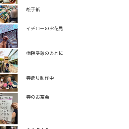
絵手紙
イチローのお花見
病院受診のあとに
春飾り制作中
春のお茶会