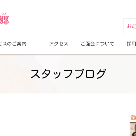
お
ビスのご案内
アクセス
ご面会について
採
スタッフブログ