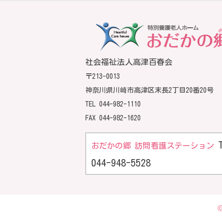
社会福祉法人高津百春会
〒213-0013
神奈川県川崎市高津区末長2丁目20番20号
TEL
044-982-1110
FAX 044-982-1620
おだかの郷 訪問看護ステーション
044-948-5528