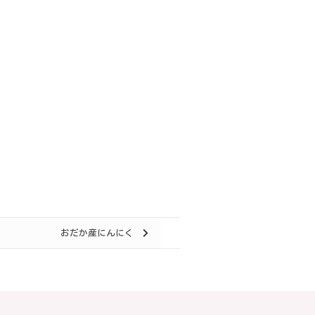
おだか産にんにく