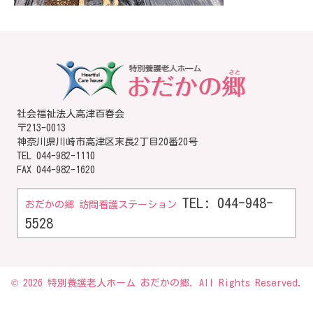
社会福祉法人高津百春会
〒213-0013
神奈川県川崎市高津区末長2丁目20番20号
TEL
044-982-1110
FAX 044-982-1620
TEL: 044-948-
おだかの郷 訪問看護ステーション
5528
© 2026 特別養護老人ホーム おだかの郷. All Rights Reserved.