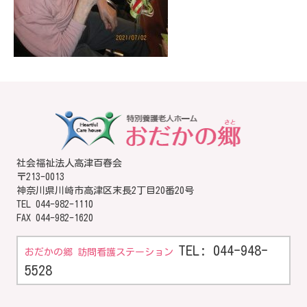
社会福祉法人高津百春会
〒213-0013
神奈川県川崎市高津区末長2丁目20番20号
TEL
044-982-1110
FAX 044-982-1620
TEL: 044-948-
おだかの郷 訪問看護ステーション
5528