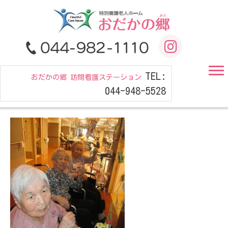
TEL:
おだかの郷 訪問看護ステーション
044-948-5528