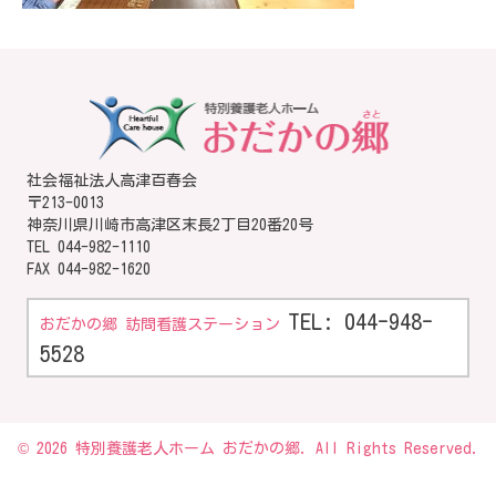
社会福祉法人高津百春会
〒213-0013
神奈川県川崎市高津区末長2丁目20番20号
TEL
044-982-1110
FAX 044-982-1620
TEL: 044-948-
おだかの郷 訪問看護ステーション
5528
© 2026 特別養護老人ホーム おだかの郷. All Rights Reserved.