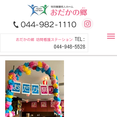
TEL:
おだかの郷 訪問看護ステーション
044-948-5528