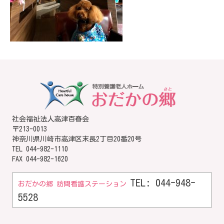
社会福祉法人高津百春会
〒213-0013
神奈川県川崎市高津区末長2丁目20番20号
TEL
044-982-1110
FAX 044-982-1620
TEL: 044-948-
おだかの郷 訪問看護ステーション
5528