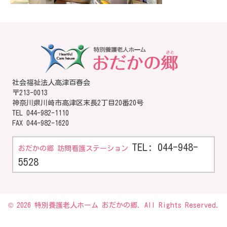
社会福祉法人高津百春会
〒213-0013
神奈川県川崎市高津区末長2丁目20番20号
TEL
044-982-1110
FAX 044-982-1620
TEL: 044-948-
おだかの郷 訪問看護ステーション
5528
© 2026 特別養護老人ホーム おだかの郷. All Rights Reserved.