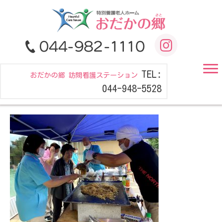
TEL:
おだかの郷 訪問看護ステーション
044-948-5528