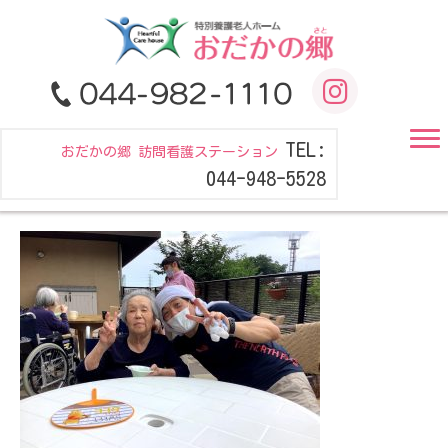
TEL:
おだかの郷 訪問看護ステーション
044-948-5528