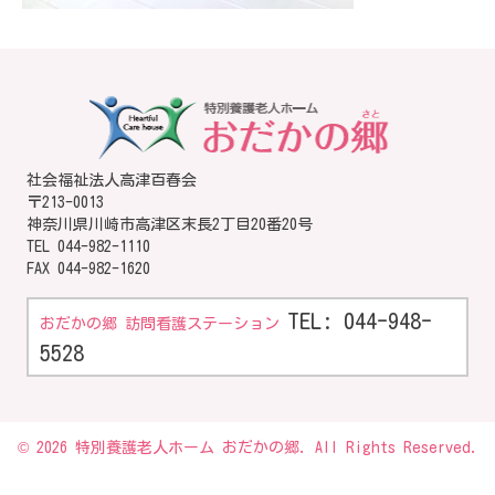
社会福祉法人高津百春会
〒213-0013
神奈川県川崎市高津区末長2丁目20番20号
TEL
044-982-1110
FAX 044-982-1620
TEL: 044-948-
おだかの郷 訪問看護ステーション
5528
© 2026 特別養護老人ホーム おだかの郷. All Rights Reserved.