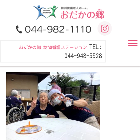
TEL:
おだかの郷 訪問看護ステーション
044-948-5528