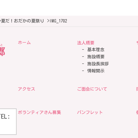
>
夏だ！おだかの夏祭り
>
IMG_1702
ホーム
法人概要
基本理念
施設概要
施設長挨拶
情報開示
アクセス
ご面会について
ボランティアさん募集
パンフレット
TEL: