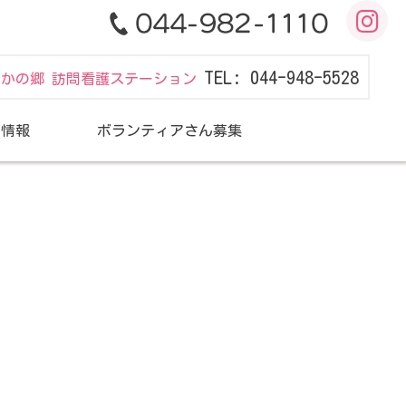
TEL: 044-948-5528
だかの郷 訪問看護ステーション
用情報
ボランティアさん募集