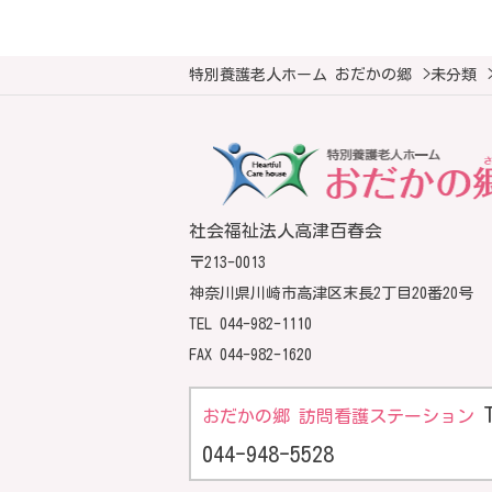
特別養護老人ホーム おだかの郷
>
未分類
社会福祉法人高津百春会
〒213-0013
神奈川県川崎市高津区末長2丁目20番20号
TEL
044-982-1110
FAX 044-982-1620
おだかの郷 訪問看護ステーション
044-948-5528