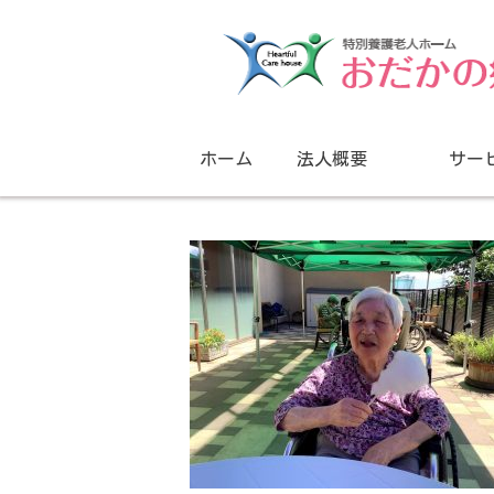
ホーム
法人概要
サー