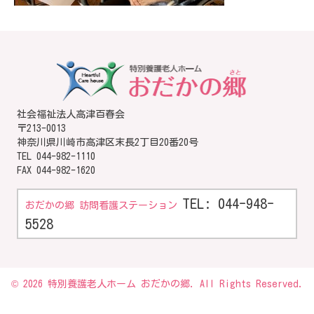
社会福祉法人高津百春会
〒213-0013
神奈川県川崎市高津区末長2丁目20番20号
TEL
044-982-1110
FAX 044-982-1620
TEL: 044-948-
おだかの郷 訪問看護ステーション
5528
© 2026 特別養護老人ホーム おだかの郷. All Rights Reserved.