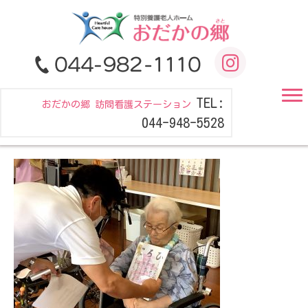
TEL:
おだかの郷 訪問看護ステーション
044-948-5528