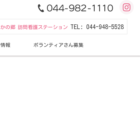
TEL: 044-948-5528
だかの郷 訪問看護ステーション
用情報
ボランティアさん募集