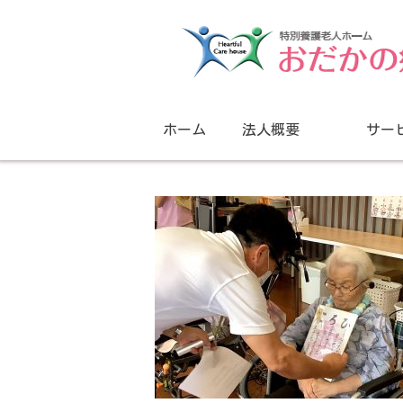
ホーム
法人概要
サー