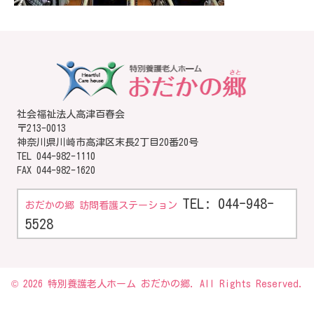
社会福祉法人高津百春会
〒213-0013
神奈川県川崎市高津区末長2丁目20番20号
TEL
044-982-1110
FAX 044-982-1620
TEL: 044-948-
おだかの郷 訪問看護ステーション
5528
© 2026 特別養護老人ホーム おだかの郷. All Rights Reserved.