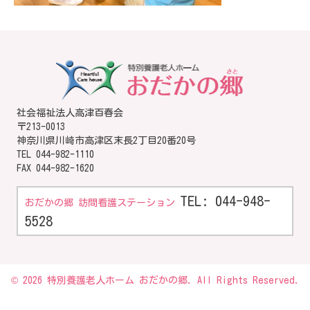
社会福祉法人高津百春会
〒213-0013
神奈川県川崎市高津区末長2丁目20番20号
TEL
044-982-1110
FAX 044-982-1620
TEL: 044-948-
おだかの郷 訪問看護ステーション
5528
© 2026 特別養護老人ホーム おだかの郷. All Rights Reserved.