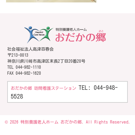
社会福祉法人高津百春会
〒213-0013
神奈川県川崎市高津区末長2丁目20番20号
TEL
044-982-1110
FAX 044-982-1620
TEL: 044-948-
おだかの郷 訪問看護ステーション
5528
© 2026 特別養護老人ホーム おだかの郷. All Rights Reserved.