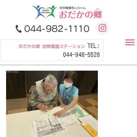
TEL:
おだかの郷 訪問看護ステーション
044-948-5528