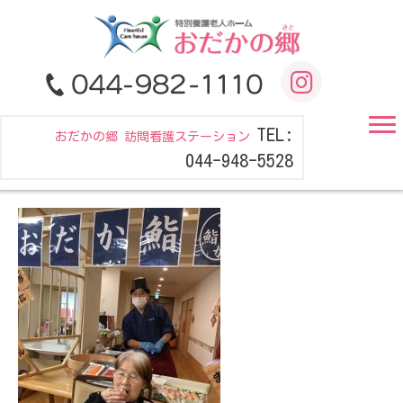
TEL:
おだかの郷 訪問看護ステーション
044-948-5528