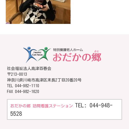
社会福祉法人高津百春会
〒213-0013
神奈川県川崎市高津区末長2丁目20番20号
TEL
044-982-1110
FAX 044-982-1620
TEL: 044-948-
おだかの郷 訪問看護ステーション
5528