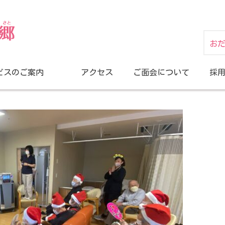
お
ビスのご案内
アクセス
ご面会について
採