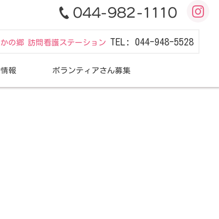
TEL: 044-948-5528
だかの郷 訪問看護ステーション
用情報
ボランティアさん募集