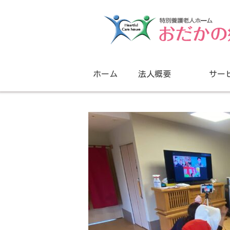
ホーム
法人概要
サー