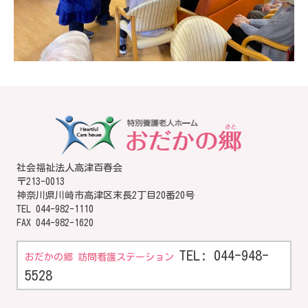
社会福祉法人高津百春会
〒213-0013
神奈川県川崎市高津区末長2丁目20番20号
TEL
044-982-1110
FAX 044-982-1620
TEL: 044-948-
おだかの郷 訪問看護ステーション
5528