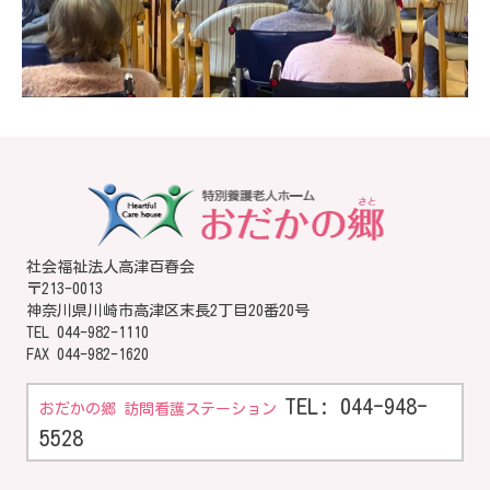
社会福祉法人高津百春会
〒213-0013
神奈川県川崎市高津区末長2丁目20番20号
TEL
044-982-1110
FAX 044-982-1620
TEL: 044-948-
おだかの郷 訪問看護ステーション
5528