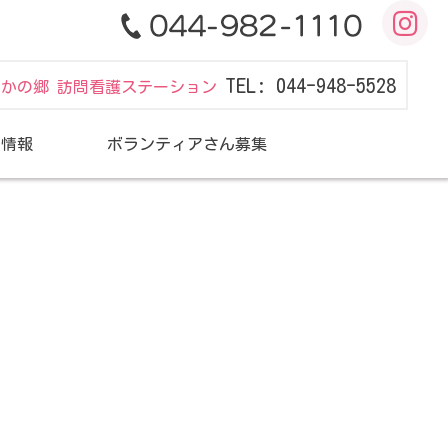
TEL: 044-948-5528
だかの郷 訪問看護ステーション
用情報
ボランティアさん募集