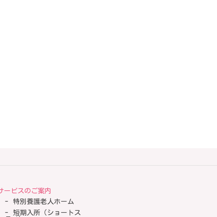
サービスのご案内
特別養護老人ホーム
短期入所（ショートス