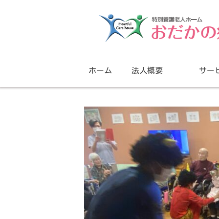
ホーム
法人概要
サー