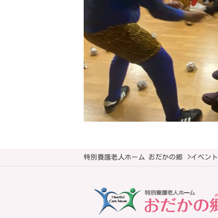
特別養護老人ホーム おだかの郷
>
イベント