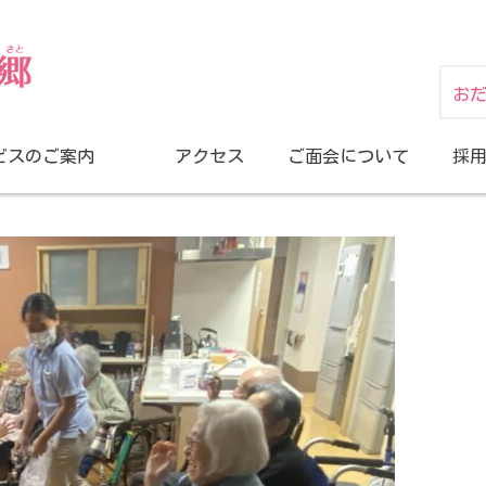
お
ビスのご案内
アクセス
ご面会について
採