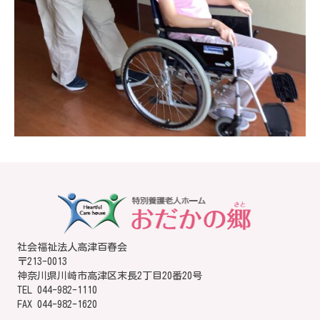
社会福祉法人高津百春会
〒213-0013
神奈川県川崎市高津区末長2丁目20番20号
TEL
044-982-1110
FAX 044-982-1620