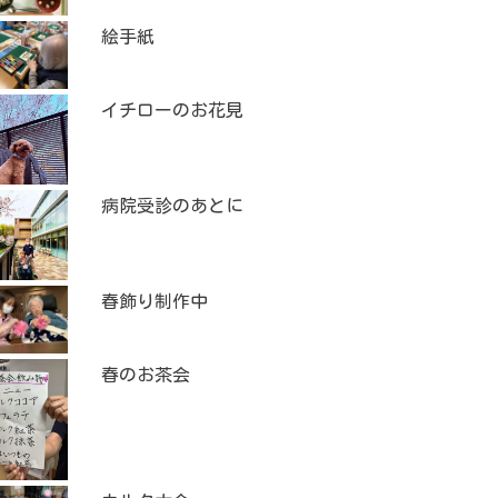
絵手紙
イチローのお花見
病院受診のあとに
春飾り制作中
春のお茶会