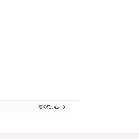
夏の思い出