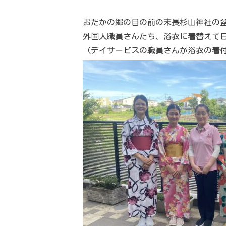
おだかの郷の目の前の末長杉山神社の
外国人職員さんたち、浴衣に着替えて
（デイサービスの職員さんが浴衣の着