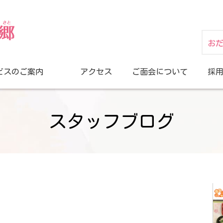
お
ビスのご案内
アクセス
ご面会について
採
スタッフブログ