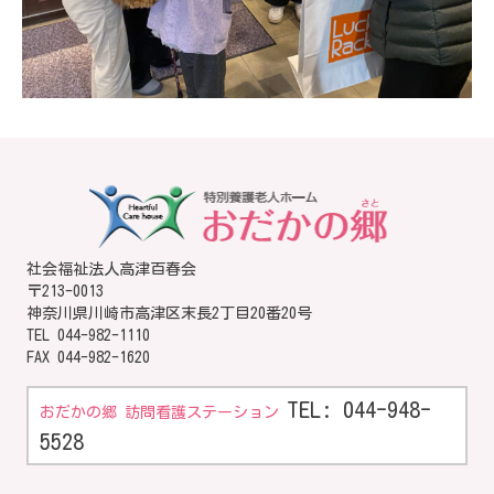
社会福祉法人高津百春会
〒213-0013
神奈川県川崎市高津区末長2丁目20番20号
TEL
044-982-1110
FAX 044-982-1620
TEL: 044-948-
おだかの郷 訪問看護ステーション
5528