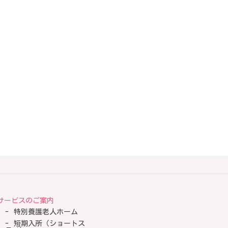
サービスのご案内
特別養護老人ホーム
短期入所（ショートス