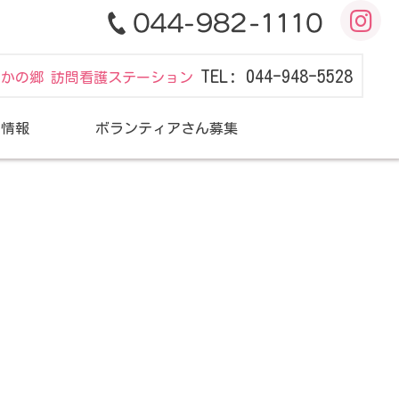
TEL: 044-948-5528
だかの郷 訪問看護ステーション
用情報
ボランティアさん募集