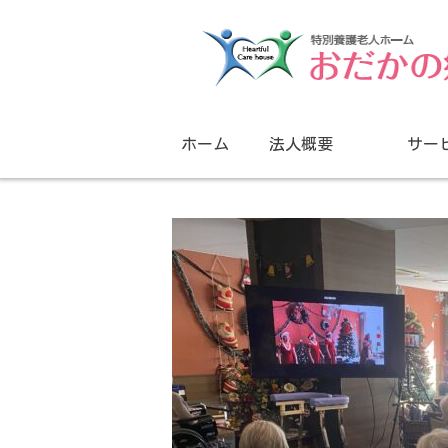
ホーム
法人概要
サー