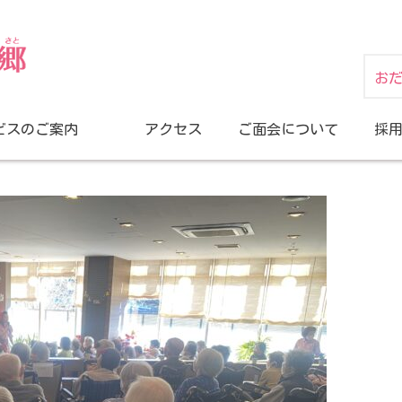
お
ビスのご案内
アクセス
ご面会について
採