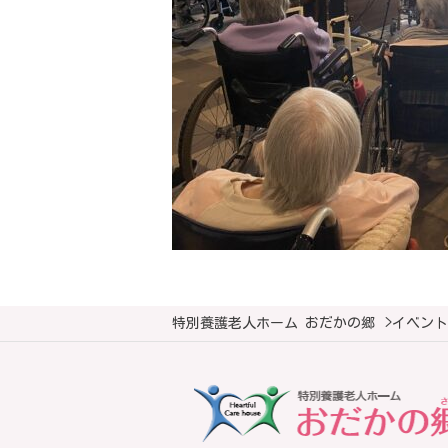
特別養護老人ホーム おだかの郷
>
イベント