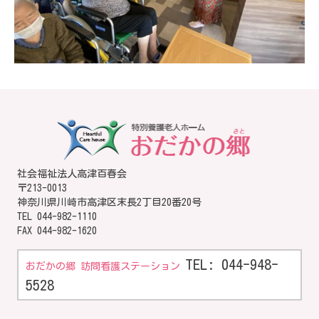
社会福祉法人高津百春会
〒213-0013
神奈川県川崎市高津区末長2丁目20番20号
TEL
044-982-1110
FAX 044-982-1620
TEL: 044-948-
おだかの郷 訪問看護ステーション
5528