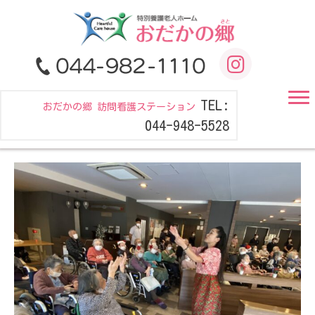
TEL:
おだかの郷 訪問看護ステーション
044-948-5528