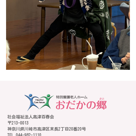
社会福祉法人高津百春会
〒213-0013
神奈川県川崎市高津区末長2丁目20番20号
TEL
044-982-1110