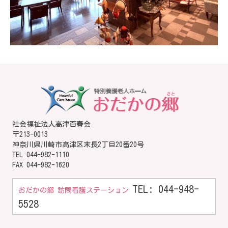
社会福祉法人高津百春会
〒213-0013
神奈川県川崎市高津区末長2丁目20番20号
TEL
044-982-1110
FAX 044-982-1620
TEL: 044-948-
おだかの郷 訪問看護ステーション
5528