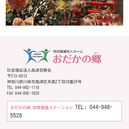
社会福祉法人高津百春会
〒213-0013
神奈川県川崎市高津区末長2丁目20番20号
TEL
044-982-1110
FAX 044-982-1620
TEL: 044-948-
おだかの郷 訪問看護ステーション
5528