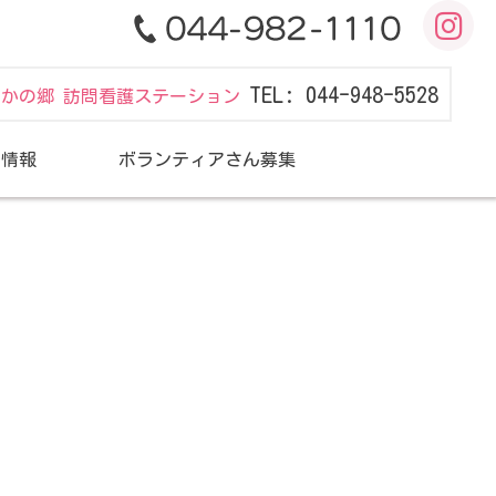
TEL: 044-948-5528
だかの郷 訪問看護ステーション
用情報
ボランティアさん募集