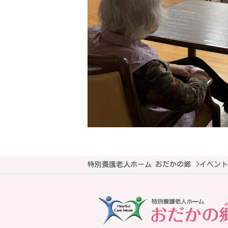
特別養護老人ホーム おだかの郷
>
イベント