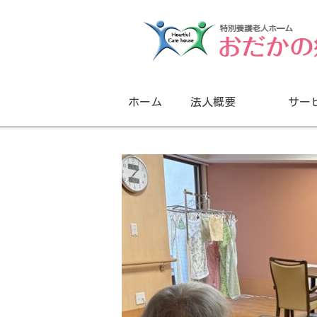
ホーム
法人概要
サー