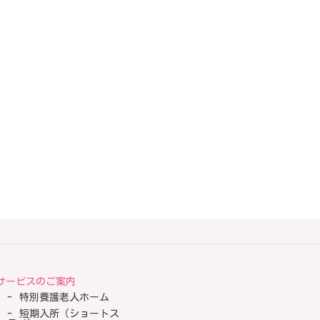
サービスのご案内
特別養護老人ホーム
短期入所（ショートス