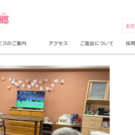
お
ビスのご案内
アクセス
ご面会について
採