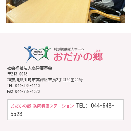
社会福祉法人高津百春会
〒213-0013
神奈川県川崎市高津区末長2丁目20番20号
TEL
044-982-1110
FAX 044-982-1620
TEL: 044-948-
おだかの郷 訪問看護ステーション
5528