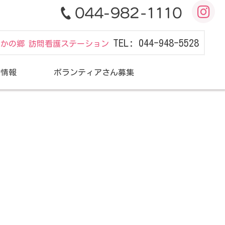
TEL: 044-948-5528
だかの郷 訪問看護ステーション
用情報
ボランティアさん募集