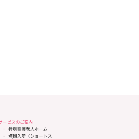
サービスのご案内
特別養護老人ホーム
短期入所（ショートス