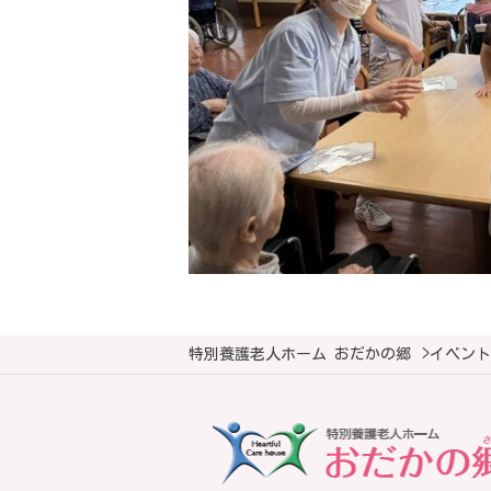
特別養護老人ホーム おだかの郷
>
イベント