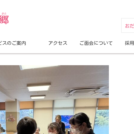
お
ビスのご案内
アクセス
ご面会について
採