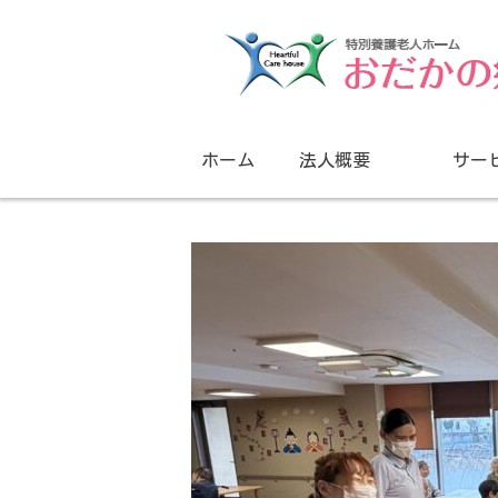
ホーム
法人概要
サー