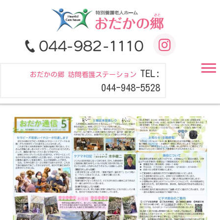
TEL:
おだかの郷 訪問看護ステーション
044-948-5528