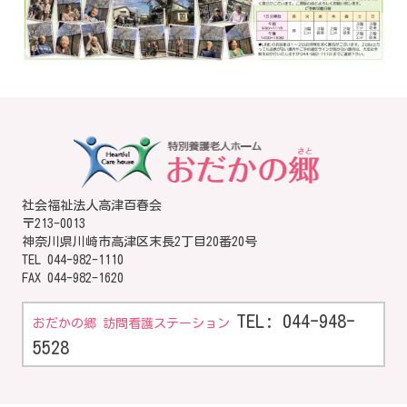
社会福祉法人高津百春会
〒213-0013
神奈川県川崎市高津区末長2丁目20番20号
TEL
044-982-1110
FAX 044-982-1620
TEL: 044-948-
おだかの郷 訪問看護ステーション
5528