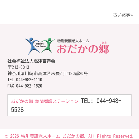
古い記事»
社会福祉法人高津百春会
〒213-0013
神奈川県川崎市高津区末長2丁目20番20号
TEL
044-982-1110
FAX 044-982-1620
TEL: 044-948-
おだかの郷 訪問看護ステーション
5528
© 2026 特別養護老人ホーム おだかの郷. All Rights Reserved.