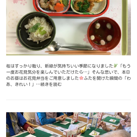
桜はすっかり散り、新緑が気持ちいい季節になりました
「もう
一度お花見気分を楽しんでいただけたら…」そんな思いで、本日
のお昼はお花見弁当をご用意しました
ふたを開けた瞬間の「わ
あ、きれい！」…
続きを読む