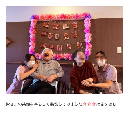
皆さまの笑顔を春らしく装飾してみました
続きを読む