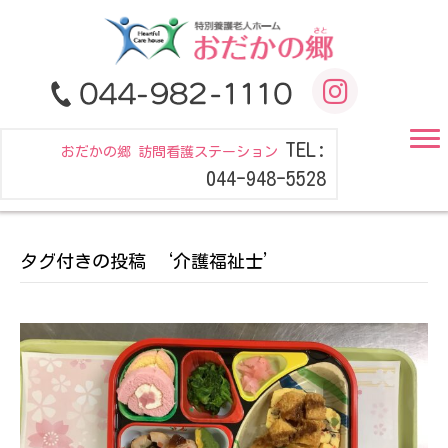
TEL:
おだかの郷 訪問看護ステーション
044-948-5528
タグ付きの投稿 ‘介護福祉士’