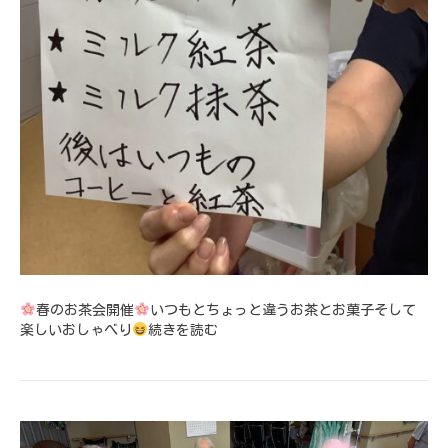
春のお茶会開催
いつもとちょっと違うお茶とお菓子そして
楽しいおしゃべり
続きを読む