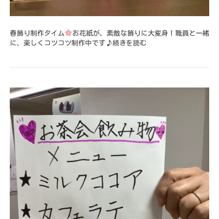
春飾り制作タイム
お花紙が、素敵な飾りに大変身！職員と一緒
に、楽しくコツコツ制作中です♪
続きを読む