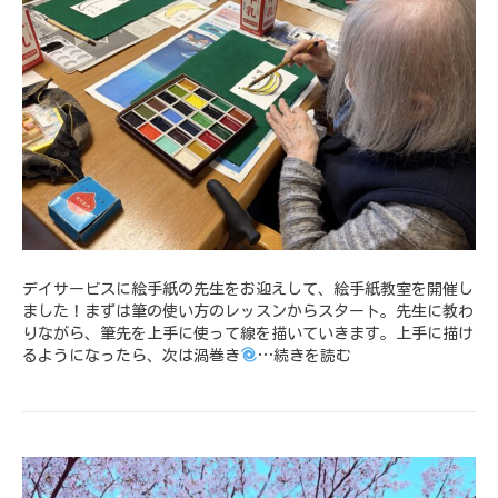
デイサービスに絵手紙の先生をお迎えして、絵手紙教室を開催し
ました！まずは筆の使い方のレッスンからスタート。先生に教わ
りながら、筆先を上手に使って線を描いていきます。上手に描け
るようになったら、次は渦巻き
…
続きを読む