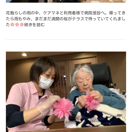
花散らしの雨の中、ケアマネと利用者様で病院受診へ。帰ってき
たら雨もやみ、まだまだ満開の桜がテラスで待っていてくれまし
た
続きを読む