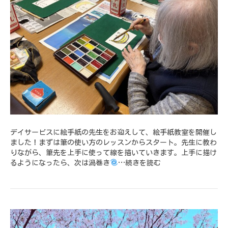
デイサービスに絵手紙の先生をお迎えして、絵手紙教室を開催し
ました！まずは筆の使い方のレッスンからスタート。先生に教わ
りながら、筆先を上手に使って線を描いていきます。上手に描け
るようになったら、次は渦巻き
…
続きを読む