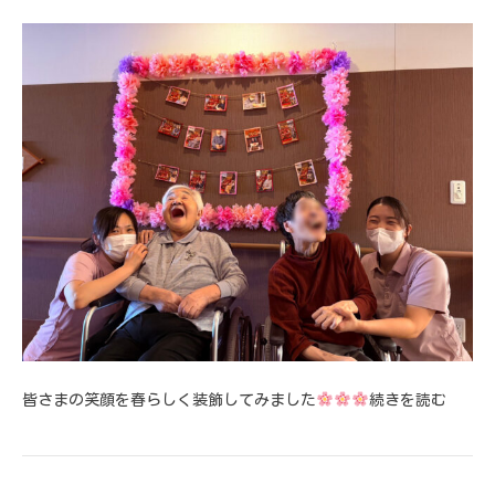
皆さまの笑顔を春らしく装飾してみました
続きを読む