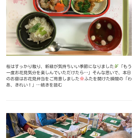
桜はすっかり散り、新緑が気持ちいい季節になりました
「もう
一度お花見気分を楽しんでいただけたら…」そんな思いで、本日
のお昼はお花見弁当をご用意しました
ふたを開けた瞬間の「わ
あ、きれい！」…
続きを読む