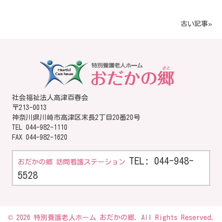
古い記事»
社会福祉法人高津百春会
〒213-0013
神奈川県川崎市高津区末長2丁目20番20号
TEL
044-982-1110
FAX 044-982-1620
TEL: 044-948-
おだかの郷 訪問看護ステーション
5528
© 2026 特別養護老人ホーム おだかの郷. All Rights Reserved.