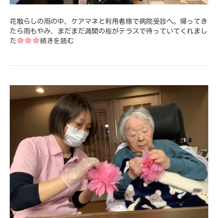
花散らしの雨の中、ケアマネと利用者様で病院受診へ。帰ってき
たら雨もやみ、まだまだ満開の桜がテラスで待っていてくれまし
た
続きを読む