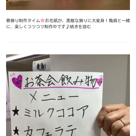
春飾り制作タイム
お花紙が、素敵な飾りに大変身！職員と一緒
に、楽しくコツコツ制作中です♪
続きを読む