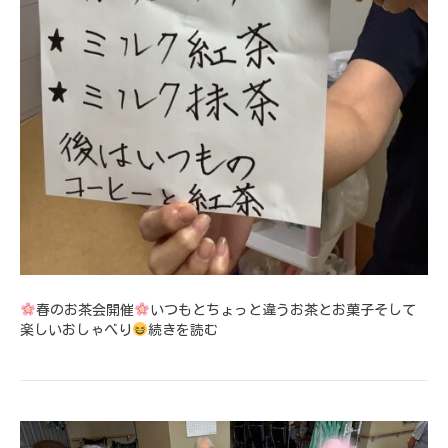
春のお茶会開催
いつもとちょっと違うお茶とお菓子そして
楽しいおしゃべり
続きを読む