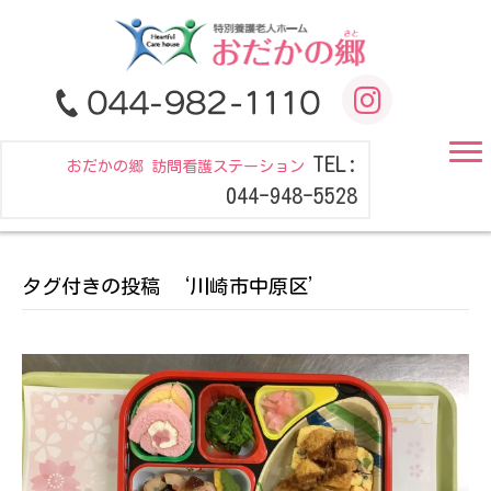
TEL:
おだかの郷 訪問看護ステーション
044-948-5528
タグ付きの投稿 ‘川崎市中原区’