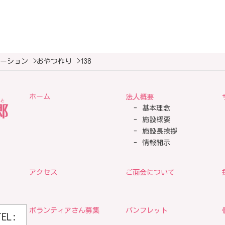
ーション
>
おやつ作り
>
138
ホーム
法人概要
基本理念
施設概要
施設長挨拶
情報開示
アクセス
ご面会について
ボランティアさん募集
パンフレット
TEL: