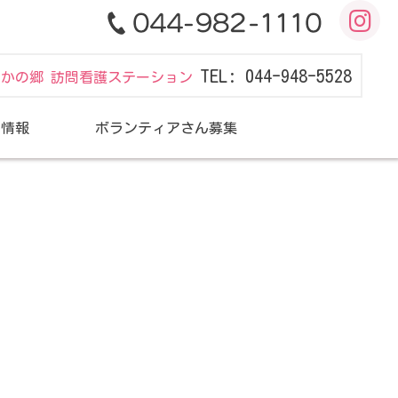
TEL: 044-948-5528
だかの郷 訪問看護ステーション
用情報
ボランティアさん募集