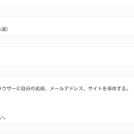
須)
ラウザーに自分の名前、メールアドレス、サイトを保存する。
い。