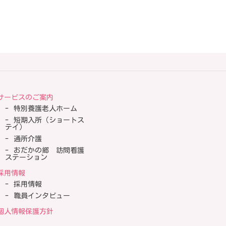
サービスのご案内
特別養護老人ホーム
短期入所（ショートス
テイ）
通所介護
おだかの郷 訪問看護
ステーション
採用情報
採用情報
職員インタビュー
個人情報保護方針