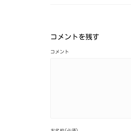
コメントを残す
コメント
お名前(必須)