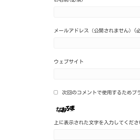
メールアドレス（公開されません）(必
ウェブサイト
次回のコメントで使用するためブ
上に表示された文字を入力してくださ