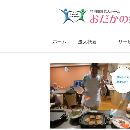
ホーム
法人概要
サー