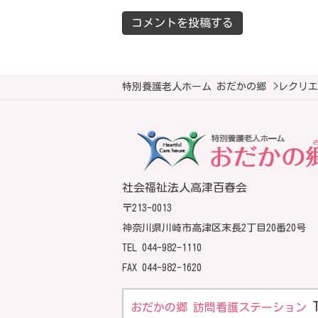
特別養護老人ホーム おだかの郷
>
レクリエ
社会福祉法人高津百春会
〒213-0013
神奈川県川崎市高津区末長2丁目20番20号
TEL
044-982-1110
FAX 044-982-1620
おだかの郷 訪問看護ステーション