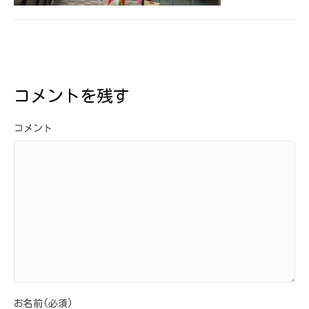
コメントを残す
コメント
お名前(必須)