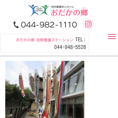
TEL:
おだかの郷 訪問看護ステーション
044-948-5528