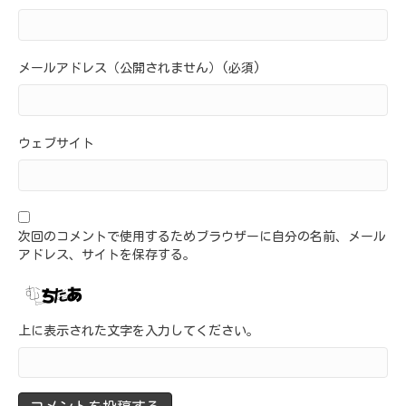
メールアドレス（公開されません）(必須)
ウェブサイト
次回のコメントで使用するためブラウザーに自分の名前、メール
アドレス、サイトを保存する。
上に表示された文字を入力してください。