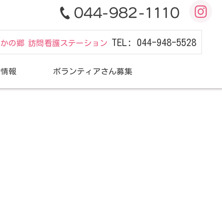
TEL: 044-948-5528
だかの郷 訪問看護ステーション
用情報
ボランティアさん募集