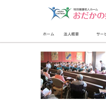
ホーム
法人概要
サー