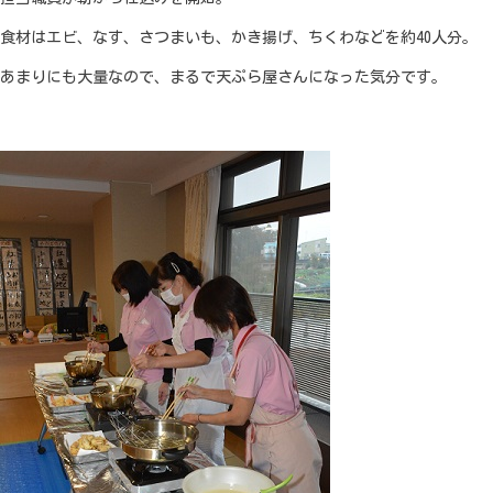
食材はエビ、なす、さつまいも、かき揚げ、ちくわなどを約40人分。
あまりにも大量なので、まるで天ぷら屋さんになった気分です。