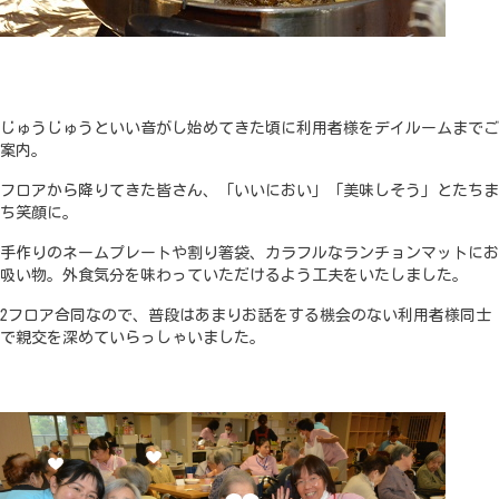
じゅうじゅうといい音がし始めてきた頃に利用者様をデイルームまでご
案内。
フロアから降りてきた皆さん、「いいにおい」「美味しそう」とたちま
ち笑顔に。
手作りのネームプレートや割り箸袋、カラフルなランチョンマットにお
吸い物。外食気分を味わっていただけるよう工夫をいたしました。
2フロア合同なので、普段はあまりお話をする機会のない利用者様同士
で親交を深めていらっしゃいました。