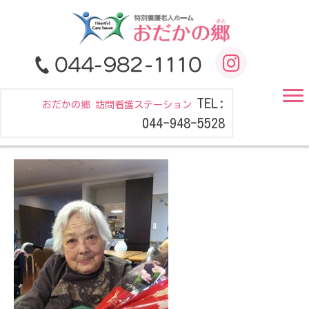
TEL:
おだかの郷 訪問看護ステーション
044-948-5528