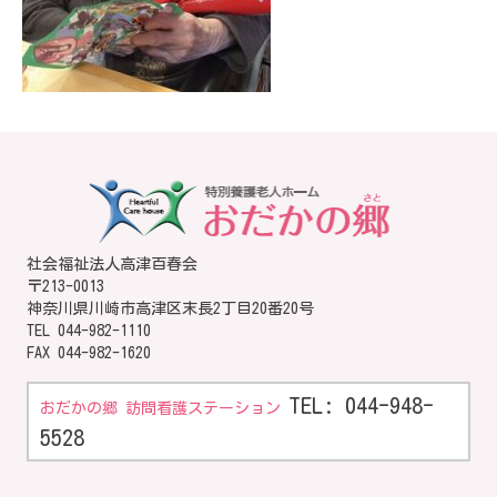
社会福祉法人高津百春会
〒213-0013
神奈川県川崎市高津区末長2丁目20番20号
TEL
044-982-1110
FAX 044-982-1620
TEL: 044-948-
おだかの郷 訪問看護ステーション
5528