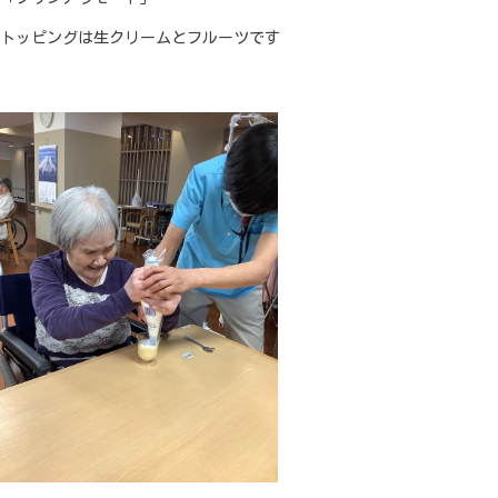
トッピングは生クリームとフルーツです