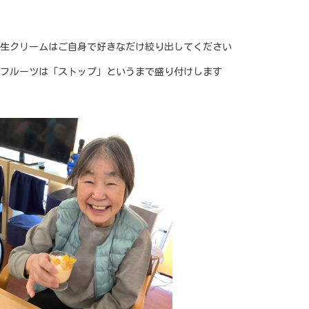
生クリームはご自身で好きなだけ絞り出してください
フルーツは「ストップ」というまで盛り付けします