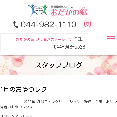
TEL:
おだかの郷 訪問看護ステーション
044-948-5528
スタッフブログ
1月のおやつレク
2022年1月19日
/
レクリエーション
,
職員
,
食事・おやつ
今月のおやつレクは
「プリンアラモード」