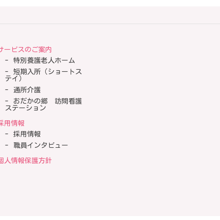
サービスのご案内
特別養護老人ホーム
短期入所（ショートス
テイ）
通所介護
おだかの郷 訪問看護
ステーション
採用情報
採用情報
職員インタビュー
個人情報保護方針