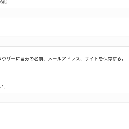
須)
ラウザーに自分の名前、メールアドレス、サイトを保存する。
い。