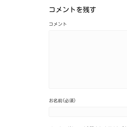
コメントを残す
コメント
お名前(必須)