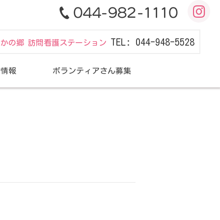
TEL: 044-948-5528
だかの郷 訪問看護ステーション
用情報
ボランティアさん募集