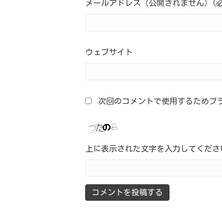
メールアドレス（公開されません）(必
ウェブサイト
次回のコメントで使用するためブ
上に表示された文字を入力してくださ