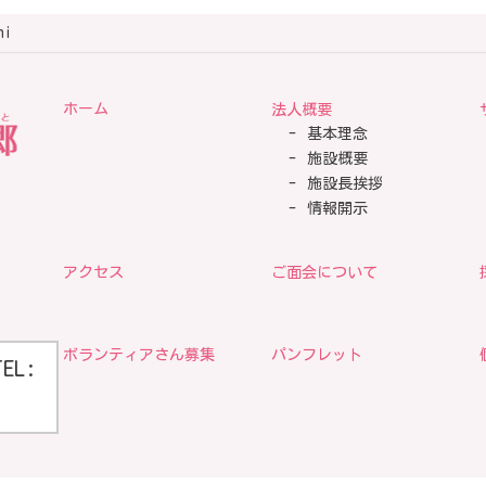
hi
ホーム
法人概要
基本理念
施設概要
施設長挨拶
情報開示
アクセス
ご面会について
ボランティアさん募集
パンフレット
TEL: