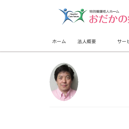
ホーム
法人概要
サー